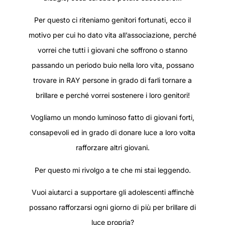
Per questo ci riteniamo genitori fortunati, ecco il
motivo per cui ho dato vita all’associazione, perché
vorrei che tutti i giovani che soffrono o stanno
passando un periodo buio nella loro vita, possano
trovare in RAY persone in grado di farli tornare a
brillare e perché vorrei sostenere i loro genitori!
Vogliamo un mondo luminoso fatto di giovani forti,
consapevoli ed in grado di donare luce a loro volta
rafforzare altri giovani.
Per questo mi rivolgo a te che mi stai leggendo.
Vuoi aiutarci a supportare gli adolescenti affinchè
possano rafforzarsi ogni giorno di più per brillare di
luce propria?