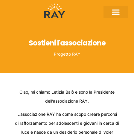
Sostieni l'associazione
Progetto RAY
Ciao, mi chiamo Letizia Balò e sono la Presidente
dell’associazione RAY.
L’associazione RAY ha come scopo creare percorsi
di rafforzamento per adolescenti e giovani in cerca di
luce e nasce da un desiderio personale di voler