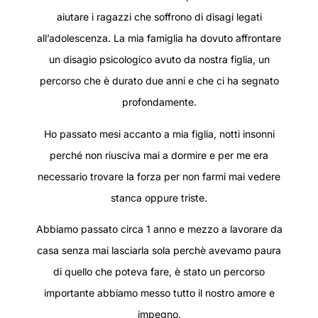
aiutare i ragazzi che soffrono di disagi legati
all’adolescenza. La mia famiglia ha dovuto affrontare
un disagio psicologico avuto da nostra figlia, un
percorso che è durato due anni e che ci ha segnato
profondamente.
Ho passato mesi accanto a mia figlia, notti insonni
perché non riusciva mai a dormire e per me era
necessario trovare la forza per non farmi mai vedere
stanca oppure triste.
Abbiamo passato circa 1 anno e mezzo a lavorare da
casa senza mai lasciarla sola perchè avevamo paura
di quello che poteva fare, è stato un percorso
importante abbiamo messo tutto il nostro amore e
impegno.