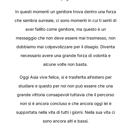
In questi momenti un genitore trova dentro una forza
che sembra surreale, ci sono momenti in cui ti senti di
aver fallito come genitore, ma questo è un
messaggio che non deve essere mai trasmesso, non
dobbiamo mai colpevolizzare per il disagio. Diventa
necessario avere una grande forza di volontà e
alcune volte non basta.
Oggi Asia vive felice, si è trasferita all’estero per
studiare e questo per noi non può essere che una
grande vittoria consapevoli tuttavia che il percorso
non si è ancora concluso e che ancora oggi lei è
supportata nella vita di tutti i giorni. Nella sua vita ci
sono ancora alti e bassi.