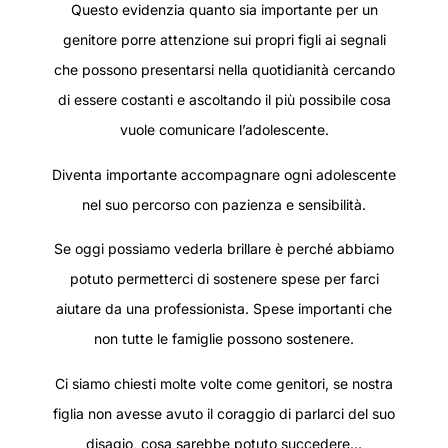
Questo evidenzia quanto sia importante per un
genitore porre attenzione sui propri figli ai segnali
che possono presentarsi nella quotidianità cercando
di essere costanti e ascoltando il più possibile cosa
vuole comunicare l’adolescente.
Diventa importante accompagnare ogni adolescente
nel suo percorso con pazienza e sensibilità.
Se oggi possiamo vederla brillare è perché abbiamo
potuto permetterci di sostenere spese per farci
aiutare da una professionista. Spese importanti che
non tutte le famiglie possono sostenere.
Ci siamo chiesti molte volte come genitori, se nostra
figlia non avesse avuto il coraggio di parlarci del suo
disagio, cosa sarebbe potuto succedere…